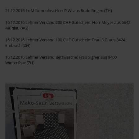
21.12.2016 1x Millionenlos: Herr P.W. aus Rudolfingen (ZH)
16.12.2016 Lehner Versand 200 CHF Gutschein: Herr Meyer aus 5642
Mühlau (AG)
16.12.2016 Lehner Versand 100 CHF Gutschein: Frau S.C. aus 8424
Embrach (ZH)
16.12.2016 Lehner Versand Bettwäsche: Frau Signer aus 8400
Winterthur (ZH)