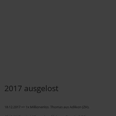
2017 ausgelost
18.12.2017 => 1x Millionenlos. Thomas aus Adlikon (ZH).