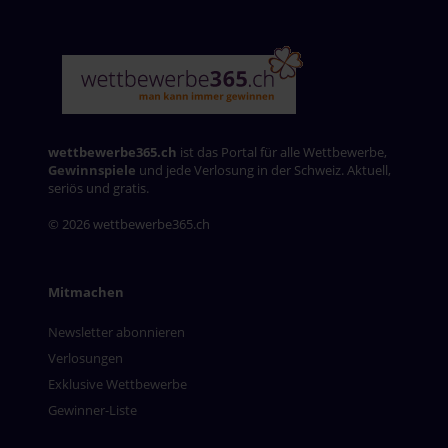
wettbewerbe365.ch
ist das Portal für alle Wettbewerbe,
Gewinnspiele
und jede Verlosung in der Schweiz. Aktuell,
seriös und gratis.
© 2026 wettbewerbe365.ch
Mitmachen
Newsletter abonnieren
Verlosungen
Exklusive Wettbewerbe
Gewinner-Liste