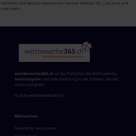
Vertreten sind Beauty-Gewinne der Marken Weleda, YSL, Lancôme und
viele mehr!
wettbewerbe365.ch
ist das Portal für alle Wettbewerbe,
Gewinnspiele
und jede Verlosung in der Schweiz. Aktuell,
seriös und gratis.
© 2026 wettbewerbe365.ch
Mitmachen
Newsletter abonnieren