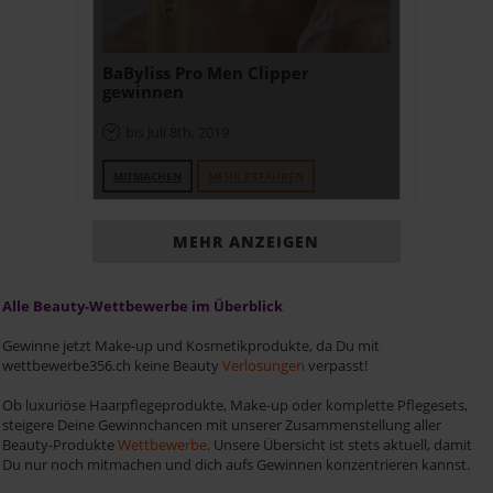
BaByliss Pro Men Clipper
gewinnen
bis Juli 8th, 2019
MITMACHEN
MEHR ERFAHREN
MEHR ANZEIGEN
Alle Beauty-Wettbewerbe im Überblick
Gewinne jetzt Make-up und Kosmetikprodukte, da Du mit
wettbewerbe356.ch keine Beauty
Verlosungen
verpasst!
Ob luxuriöse Haarpflegeprodukte, Make-up oder komplette Pflegesets,
steigere Deine Gewinnchancen mit unserer Zusammenstellung aller
Beauty-Produkte
Wettbewerbe
. Unsere Übersicht ist stets aktuell, damit
Du nur noch mitmachen und dich aufs Gewinnen konzentrieren kannst.