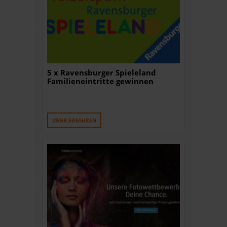
5 x Ravensburger Spieleland
Familieneintritte gewinnen
MEHR ERFAHREN