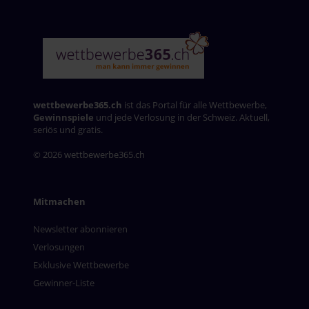
wettbewerbe365.ch
ist das Portal für alle Wettbewerbe,
Gewinnspiele
und jede Verlosung in der Schweiz. Aktuell,
seriös und gratis.
© 2026 wettbewerbe365.ch
Mitmachen
Newsletter abonnieren
Verlosungen
Exklusive Wettbewerbe
Gewinner-Liste