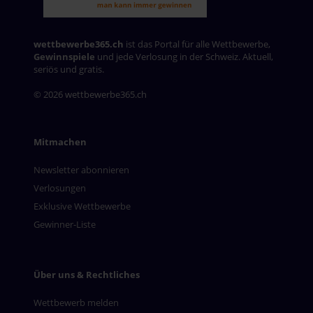
wettbewerbe365.ch
ist das Portal für alle Wettbewerbe,
Gewinnspiele
und jede Verlosung in der Schweiz. Aktuell,
seriös und gratis.
© 2026 wettbewerbe365.ch
Mitmachen
Newsletter abonnieren
Verlosungen
Exklusive Wettbewerbe
Gewinner-Liste
Über uns & Rechtliches
Wettbewerb melden