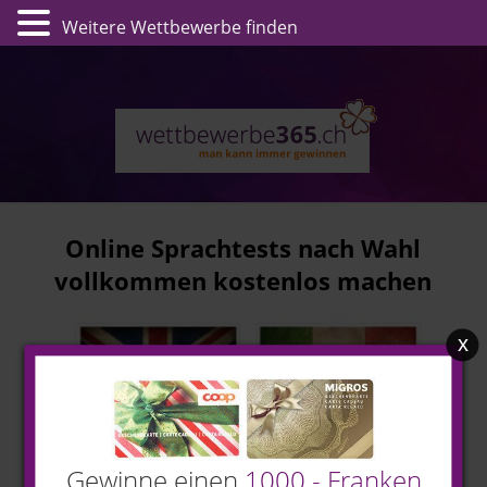
Weitere Wettbewerbe finden
Online Sprachtests nach Wahl
vollkommen kostenlos machen
x
Gewinne einen
1000.- Franken