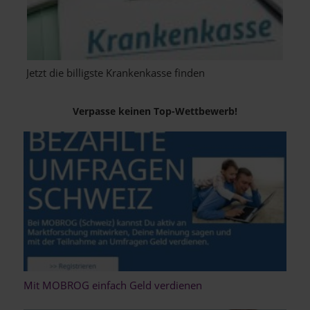
Jetzt die billigste Krankenkasse finden
Verpasse keinen Top-Wettbewerb!
Mit MOBROG einfach Geld verdienen