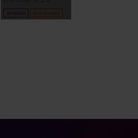
bis Oktober 7th, 2018
MITMACHEN
MEHR ERFAHREN