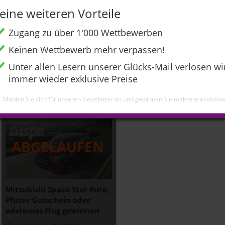
ine weiteren Vorteile
Zugang zu über 1'000 Wettbewerben
Wochenende zu zweit, E
Tickets und Reifen
Keinen Wettbewerb mehr verpassen!
gewinnen
Unter allen Lesern unserer Glücks-Mail verlosen wi
bis Mai 9th, 2016
immer wieder exklusive Preise
MEHR ERFAHREN
Melden Sie sich für unseren Newsletter an und gewinnen Sie mehrere exklusive
Mitsubishi Space Star Pure,
Pfister Gutschein oder
edelweiss Flug gewinnen