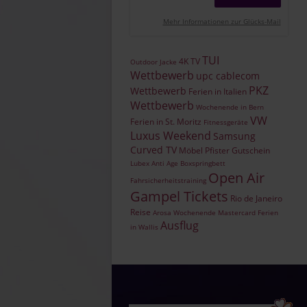
Mehr Informationen zur Glücks-Mail
TUI
4K TV
Outdoor Jacke
Wettbewerb
upc cablecom
PKZ
Wettbewerb
Ferien in Italien
Wettbewerb
Wochenende in Bern
VW
Ferien in St. Moritz
Fitnessgeräte
Luxus Weekend
Samsung
Curved TV
Möbel Pfister Gutschein
Lubex Anti Age
Boxspringbett
Open Air
Fahrsicherheitstraining
Gampel Tickets
Rio de Janeiro
Reise
Arosa Wochenende
Mastercard
Ferien
Ausflug
in Wallis