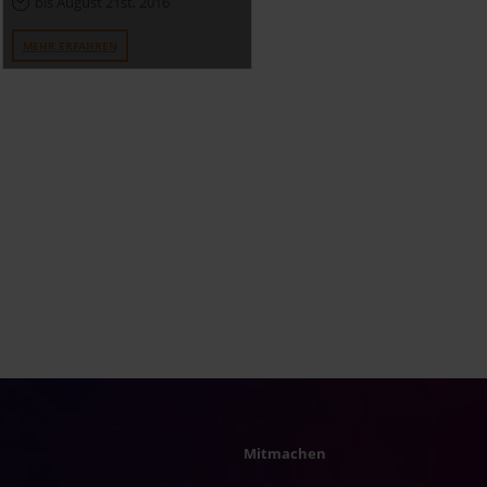
bis August 21st, 2016
MEHR ERFAHREN
Mitmachen