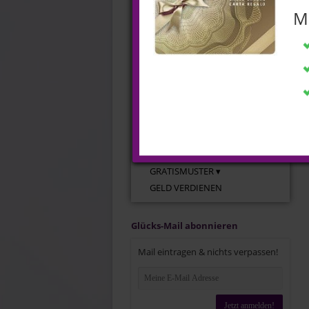
Kategorien
Me
ADVENTSKALENDER-
GEWINNSPIELE
AUTO
GELD
REISE
Ferien
TICKETS
Sprachaufenthalt
Event-Tickets
ELEKTRONIK
Wellness
Flugtickets
Fernseher
SHOPPING
Kinotickets
Notebook
Beauty
ERLEBNISSE
Konzerttickets
Smartphones & Tablets
Essen & Trinken
GRATISMUSTER
Open-Air Tickets, Festival
IPad
Gutschein
Gratis-Produkte
GELD VERDIENEN
Tickets
IPhone
Haushalt & Wohnen
Dienstleistungen & Finanzen
Kosmetik
Sport-Tickets
Mode
Lebensmittel
Glücks-Mail abonnieren
Sport
Baby
Mail eintragen & nichts verpassen!