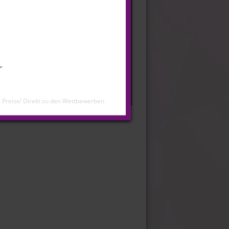
Private Kinovorstelolung,
ng
Brandit Jacke oder Predator
Tickets gewinnen
r
bis September 26th, 2018
MITMACHEN
MEHR ERFAHREN
 Preise!
Direkt zu den Wettbewerben