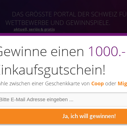
DAS GRÖSSTE PORTAL DER SCHWEIZ FÜ
WETTBEWERBE UND GEWINNSPIELE.
aktuell, seriös & gratis
Gewinne einen
1000.-
ADVENTSKALENDER
WETTBEWERBE
GRATISMUSTER
GELD VERD
ome
-
Wettbewerb
inkaufsgutschein!
hle zwischen einer Geschenkkarte von
Coop
oder
Mig
rivate Kinovorführung
gewinnen
tschuldigung, wir konnten keine aktuellen Wettbewerbe finden.
Ja, ich will gewinnen!