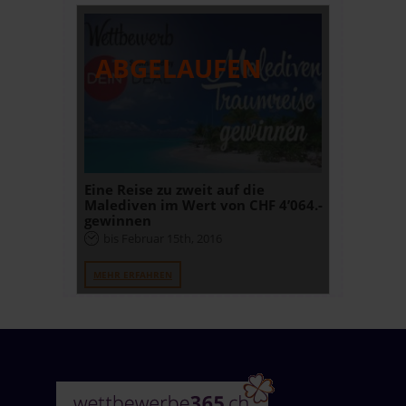
Eine Reise zu zweit auf die
Malediven im Wert von CHF 4’064.-
gewinnen
bis Februar 15th, 2016
MEHR ERFAHREN