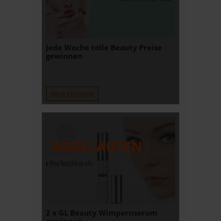
Jede Woche tolle Beauty Preise
gewinnen
MEHR ERFAHREN
2 x GL Beauty Wimpernserum