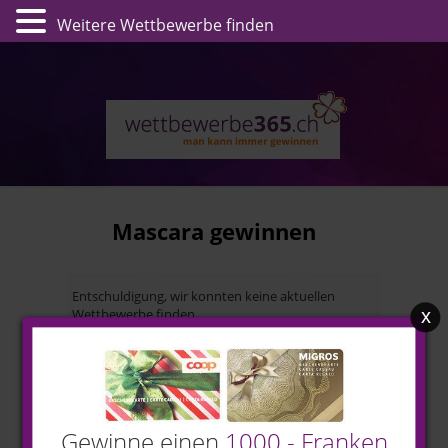
Weitere Wettbewerbe finden
Mascara
gewinnen
Entschuldigung, wir konnten keine aktuellen
Wettbewerbe finden.
x
Gewinne einen
1000.- Franken