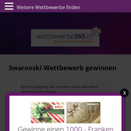
Weitere Wettbewerbe finden
Swarovski Wettbewerb
gewinnen
Entschuldigung, wir konnten keine aktuellen
Wettbewerbe finden.
x
Gewinne einen
1000.- Franken