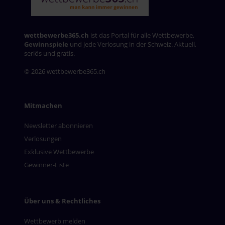
wettbewerbe365.ch
ist das Portal für alle Wettbewerbe,
Gewinnspiele
und jede Verlosung in der Schweiz. Aktuell,
seriös und gratis.
© 2026 wettbewerbe365.ch
Mitmachen
Newsletter abonnieren
Verlosungen
Exklusive Wettbewerbe
Gewinner-Liste
Über uns & Rechtliches
Wettbewerb melden